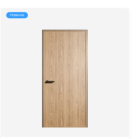
Новинка