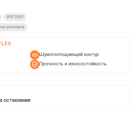
900*2000
ных размеров
FLEX
Шумопоглощающий контур
Прочность и износостойкость
 остекления