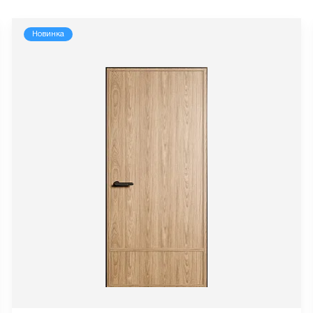
Новинка