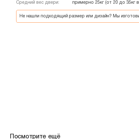
Средний вес двери:
примерно 25кг (от 20 до 35кг 
Не нашли подходящий размер или дизайн? Мы изгото
Посмотрите ещё