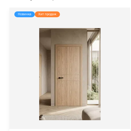
Новинка
Хит продаж