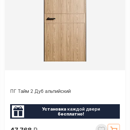
ПГ Тайм 2 Дуб альпийский
Установка
каждой двери
бесплатно!