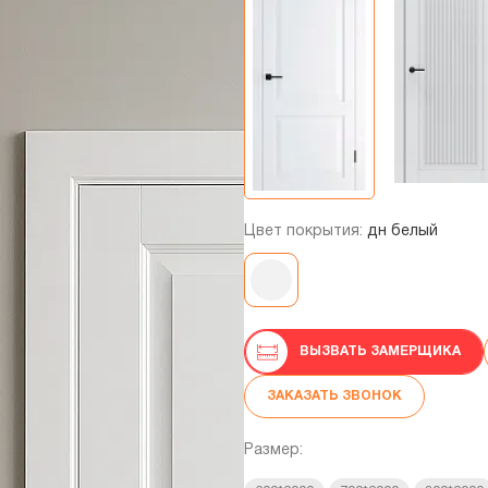
Цвет покрытия:
дн белый
ВЫЗВАТЬ ЗАМЕРЩИКА
ЗАКАЗАТЬ ЗВОНОК
Размер: