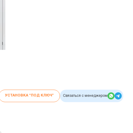
УСТАНОВКА “ПОД КЛЮЧ”
Связаться с менеджером