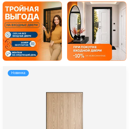
Новинка