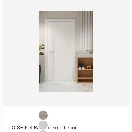
ПО SHIK 4 Вайт стекло белое