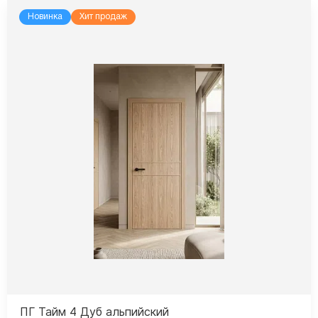
Новинка
Хит продаж
ПГ Тайм 4 Дуб альпийский