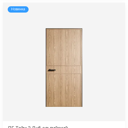
Новинка