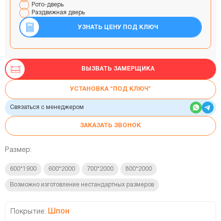
Рото-дверь
Раздвижная дверь
УЗНАТЬ ЦЕНУ ПОД КЛЮЧ
ВЫЗВАТЬ ЗАМЕРЩИКА
УСТАНОВКА “ПОД КЛЮЧ”
Связаться с менеджером
ЗАКАЗАТЬ ЗВОНОК
Размер:
600*1900
600*2000
700*2000
800*2000
Возможно изготовление нестандартных размеров
Шпон
Покрытие: