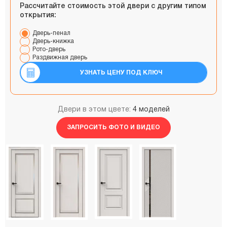
Рассчитайте стоимость этой двери с другим типом
открытия:
Дверь-пенал
Дверь-книжка
Рото-дверь
Раздвижная дверь
УЗНАТЬ ЦЕНУ ПОД КЛЮЧ
Двери в этом цвете:
4 моделей
ЗАПРОСИТЬ ФОТО И ВИДЕО