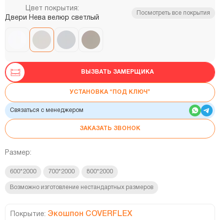
Цвет покрытия:
Посмотреть все покрытия
Двери Нева велюр светлый
ВЫЗВАТЬ ЗАМЕРЩИКА
УСТАНОВКА “ПОД КЛЮЧ”
Связаться с менеджером
ЗАКАЗАТЬ ЗВОНОК
Размер:
600*2000
700*2000
800*2000
Возможно изготовление нестандартных размеров
Экошпон COVERFLEX
Покрытие: