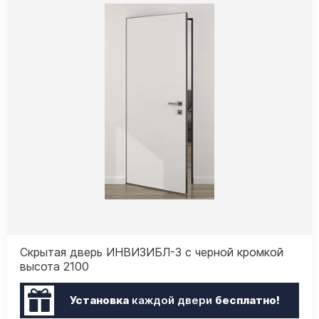
Скрытая дверь ИНВИЗИБЛ-3 с черной кромкой
высота 2100
Установка
каждой двери
бесплатно!