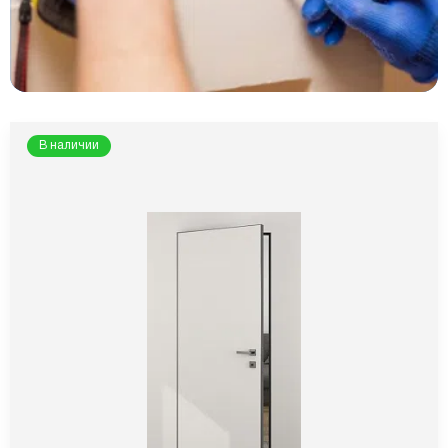
В наличии