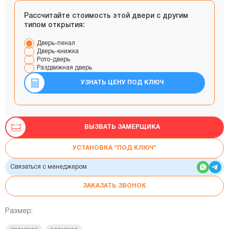
Рассчитайте стоимость этой двери с другим
типом открытия:
Дверь-пенал
Дверь-книжка
Рото-дверь
Раздвижная дверь
УЗНАТЬ ЦЕНУ ПОД КЛЮЧ
ВЫЗВАТЬ ЗАМЕРЩИКА
УСТАНОВКА “ПОД КЛЮЧ”
Связаться с менеджером
ЗАКАЗАТЬ ЗВОНОК
Размер: