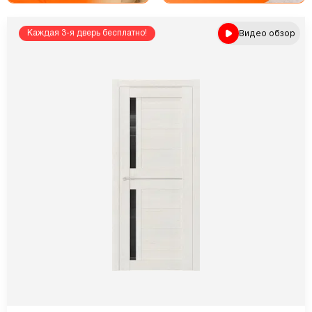
Видео обзор
Каждая 3-я дверь бесплатно!