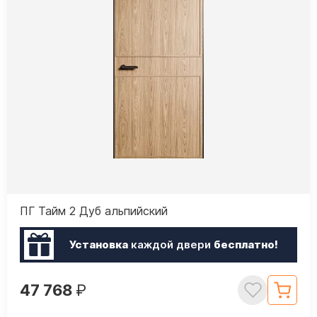
ПГ Тайм 2 Дуб альпийский
Установка
каждой двери
бесплатно!
47 768
₽