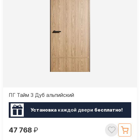
ПГ Тайм 3 Дуб альпийский
Установка
каждой двери
бесплатно!
47 768
₽