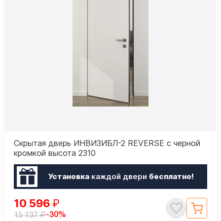
Скрытая дверь ИНВИЗИБЛ-2 REVERSE с черной
кромкой высота 2310
Установка
каждой двери
бесплатно!
10 596
₽
₽
-30%
15 137