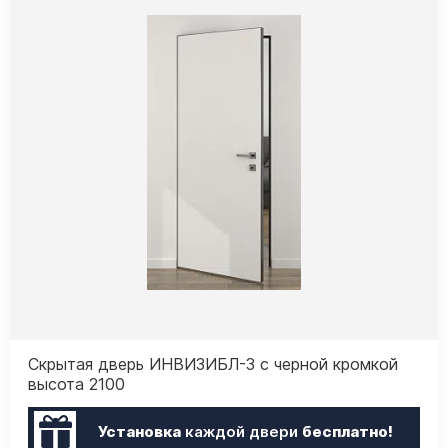
Скрытая дверь ИНВИЗИБЛ-3 с черной кромкой
высота 2100
Установка
каждой двери
бесплатно!