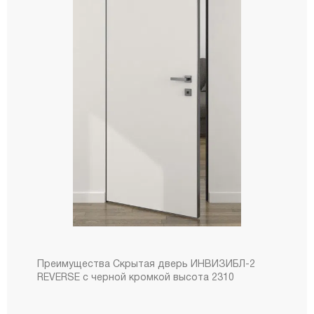
Преимущества Скрытая дверь ИНВИЗИБЛ-2
REVERSE с черной кромкой высота 2310