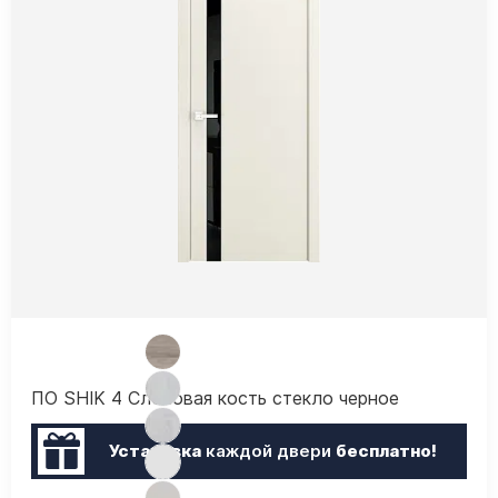
ПО SHIK 4 Слоновая кость стекло черное
Установка
каждой двери
бесплатно!