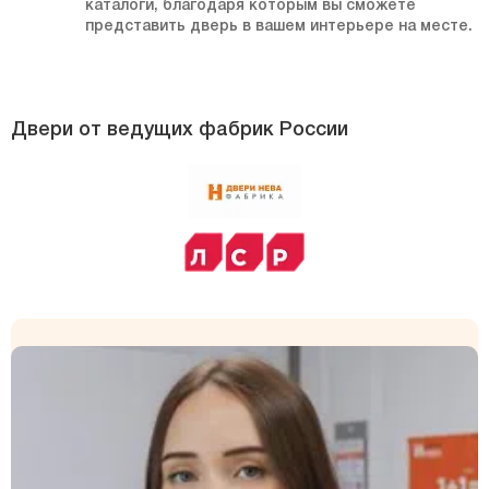
каталоги, благодаря которым вы сможете
представить дверь в вашем интерьере на месте.
Двери от ведущих фабрик России