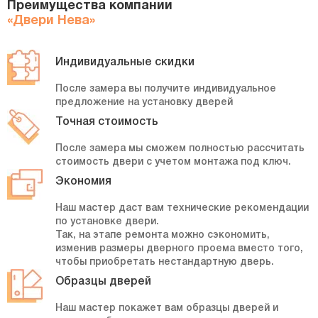
Преимущества компании
«Двери Нева»
Индивидуальные скидки
После замера вы получите индивидуальное
предложение на установку дверей
Точная стоимость
После замера мы сможем полностью рассчитать
стоимость двери с учетом монтажа под ключ.
Экономия
Наш мастер даст вам технические рекомендации
по установке двери.
Так, на этапе ремонта можно сэкономить,
изменив размеры дверного проема вместо того,
чтобы приобретать нестандартную дверь.
Образцы дверей
Наш мастер покажет вам образцы дверей и