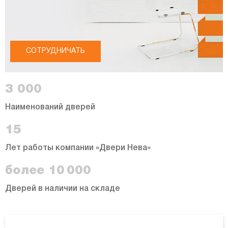
СОТРУДНИЧАТЬ
3 000
Наименований дверей
15
Лет работы компании «Двери Нева»
более 10 000
Дверей в наличии на складе