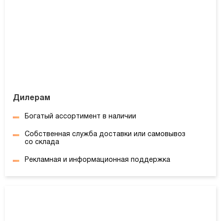
Дилерам
Богатый ассортимент в наличии
Собственная служба доставки или самовывоз
со склада
Рекламная и информационная поддержка