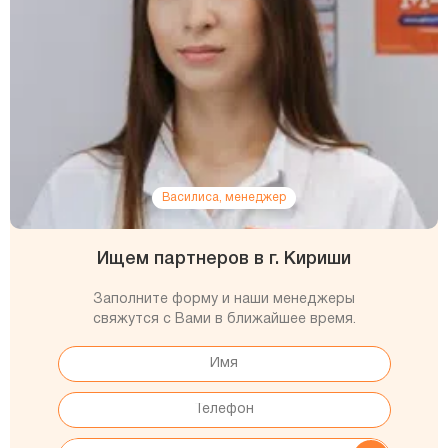
Василиса, менеджер
Ищем партнеров в г. Кириши
Заполните форму и наши менеджеры
свяжутся с Вами в ближайшее время.