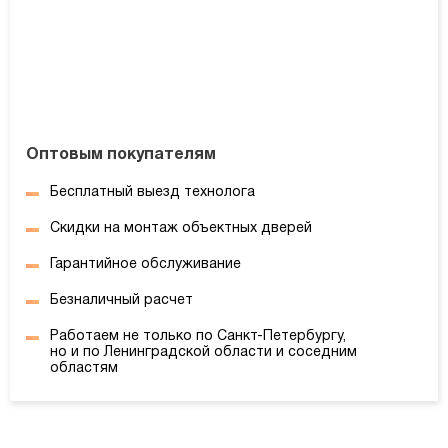
Оптовым покупателям
Бесплатный выезд технолога
Скидки на монтаж объектных дверей
Гарантийное обслуживание
Безналичный расчет
Работаем не только по Санкт-Петербургу,
но и по Ленинградской области и соседним
областям