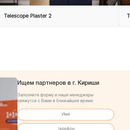
Telescope Plaster 2
T
Ищем партнеров в г. Кириши
Заполните форму и наши менеджеры
свяжутся с Вами в ближайшее время.