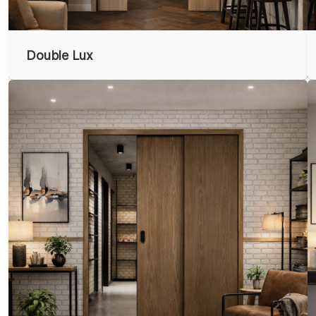
Double Lux