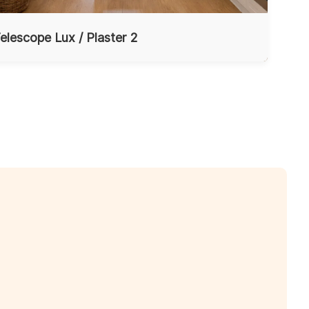
elescope Lux / Plaster 2