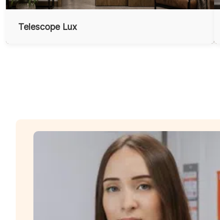
Telescope Lux