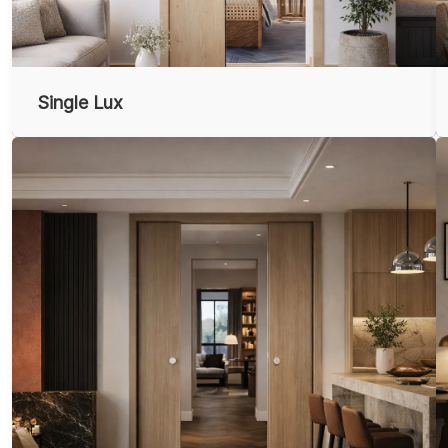
Single Lux