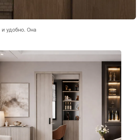
 и удобно. Она