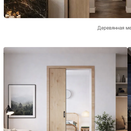
Деревянная ме