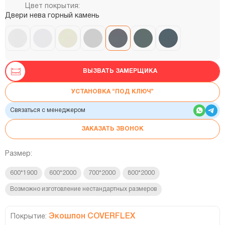
Цвет покрытия:
Двери нева горный камень
ВЫЗВАТЬ ЗАМЕРЩИКА
УСТАНОВКА “ПОД КЛЮЧ”
Связаться с менеджером
ЗАКАЗАТЬ ЗВОНОК
Размер:
600*1900
600*2000
700*2000
800*2000
Возможно изготовление нестандартных размеров
Экошпон COVERFLEX
Покрытие: