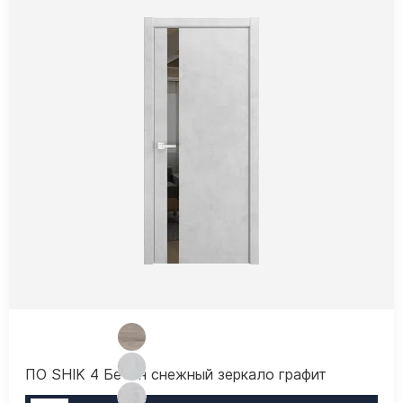
ПО SHIK 4 Бетон снежный зеркало графит