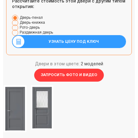
Рассчитайте стоимость этой двери с другим типом
открытия:
Дверь-пенал
Дверь-книжка
Рото-дверь
Раздвижная дверь
УЗНАТЬ ЦЕНУ ПОД КЛЮЧ
Двери в этом цвете:
2 моделей
ЗАПРОСИТЬ ФОТО И ВИДЕО