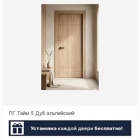
ПГ Тайм 5 Дуб альпийский
Установка
каждой двери
бесплатно!