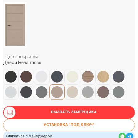
Цвет покрытия:
Двери Нева глясе
ВЫЗВАТЬ ЗАМЕРЩИКА
УСТАНОВКА “ПОД КЛЮЧ”
Связаться с менеджером