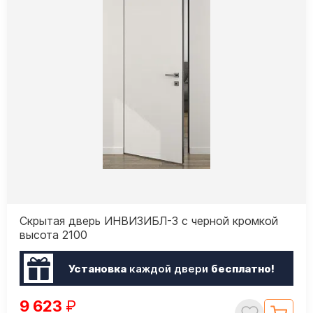
Скрытая дверь ИНВИЗИБЛ-3 с черной кромкой
высота 2100
Установка
каждой двери
бесплатно!
9 623
₽