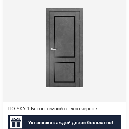
ПО SKY 1 Бетон темный стекло черное
Установка
каждой двери
бесплатно!