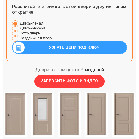
Рассчитайте стоимость этой двери с другим типом
открытия:
Дверь-пенал
Дверь-книжка
Рото-дверь
Раздвижная дверь
УЗНАТЬ ЦЕНУ ПОД КЛЮЧ
Двери в этом цвете:
6 моделей
ЗАПРОСИТЬ ФОТО И ВИДЕО