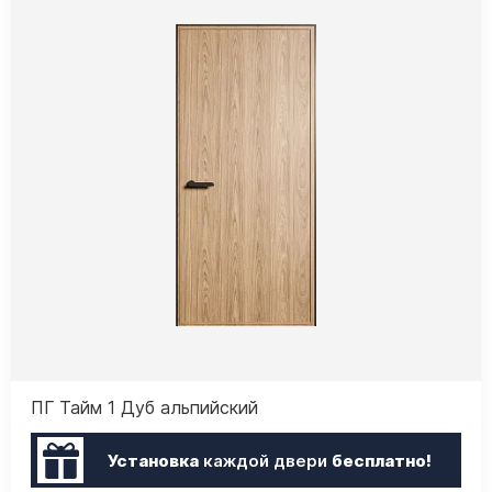
ПГ Тайм 1 Дуб альпийский
Установка
каждой двери
бесплатно!