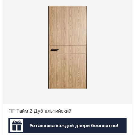
ПГ Тайм 2 Дуб альпийский
Установка
каждой двери
бесплатно!