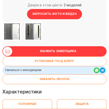
Двери в этом цвете:
2 моделей
ЗАПРОСИТЬ ФОТО И ВИДЕО
ВЫЗВАТЬ ЗАМЕРЩИКА
УСТАНОВКА “ПОД КЛЮЧ”
Связаться с менеджером
ЗАКАЗАТЬ ЗВОНОК
Характеристики
ОСНОВНЫЕ
ЗАЩИТА