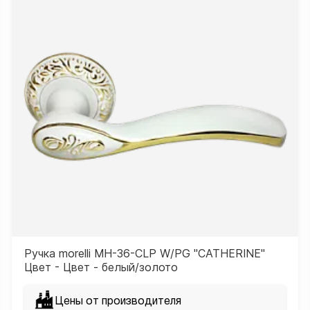
Ручка morelli MH-36-CLP W/PG "CATHERINE"
Цвет - Цвет - белый/золото
Цены от производителя