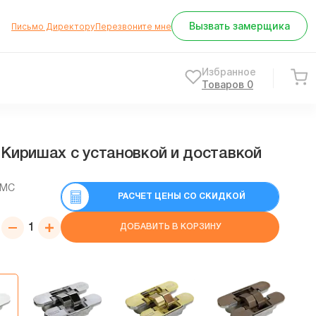
Вызвать замерщика
Письмо Директору
Перезвоните мне
Избранное
Товаров
0
 Киришах с установкой и доставкой
СМС
РАСЧЕТ ЦЕНЫ СО СКИДКОЙ
ДОБАВИТЬ В КОРЗИНУ