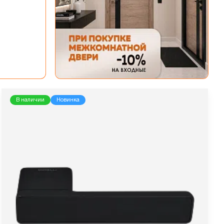
В наличии
Новинка