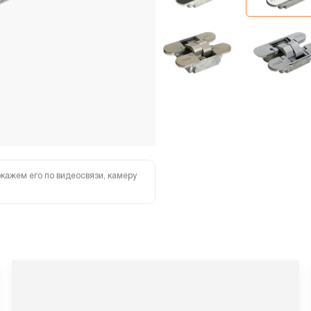
кажем его по видеосвязи, камеру