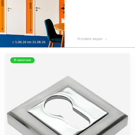
Условия акции
В наличии