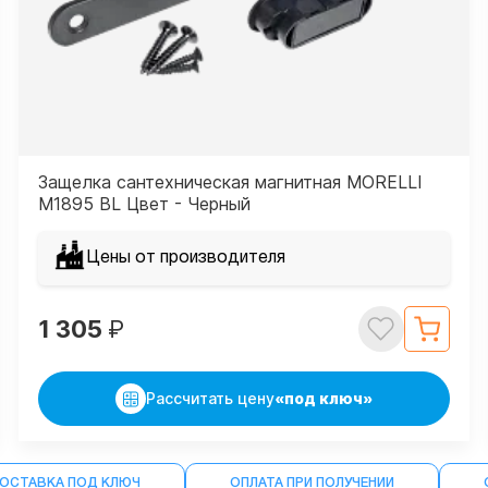
Защелка сантехническая магнитная MORELLI
M1895 BL Цвет - Черный
Цены от производителя
1 305
₽
Рассчитать цену
«под ключ»
ДОСТАВКА ПОД КЛЮЧ
ОПЛАТА ПРИ ПОЛУЧЕНИИ