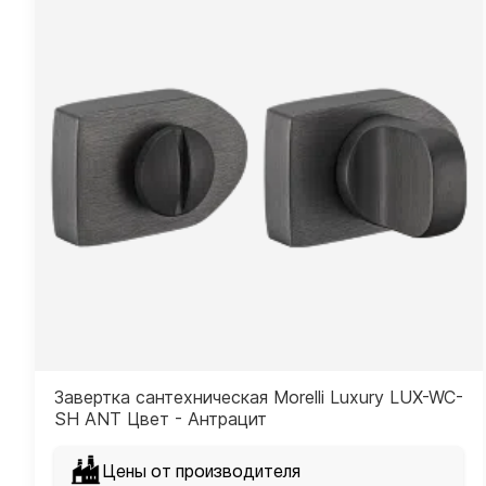
Завертка сантехническая Morelli Luxury LUX-WC-
SH ANT Цвет - Антрацит
Цены от производителя