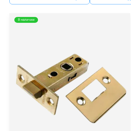
В наличии