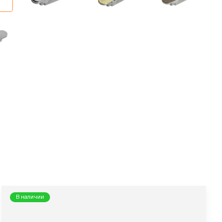
В наличии