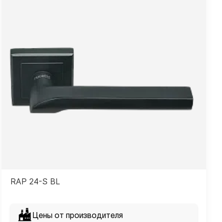
RAP 24-S BL
Цены от производителя