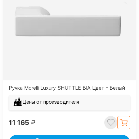
Ручка Morelli Luxury SHUTTLE BIA Цвет - Белый
Цены от производителя
11 165
₽