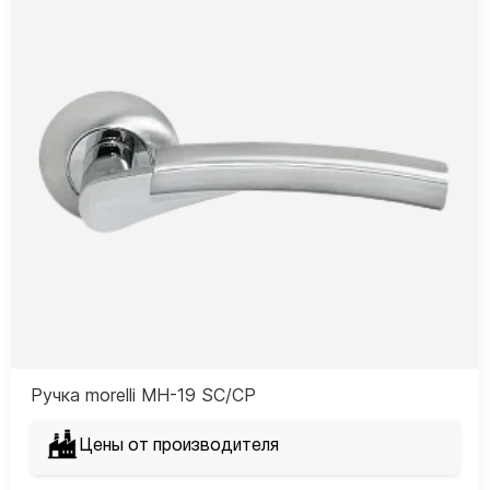
Ручка morelli MH-19 SC/CP
Цены от производителя