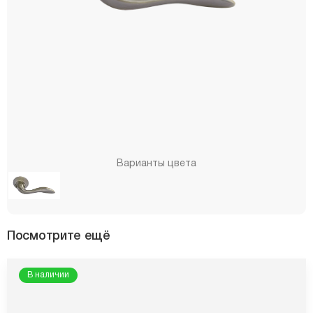
Варианты цвета
Посмотрите ещё
В наличии