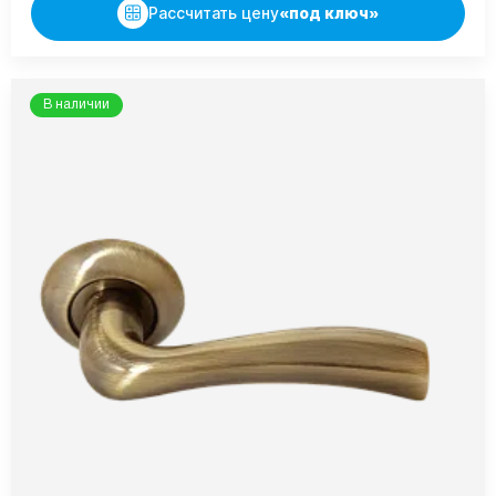
Рассчитать цену
«под ключ»
В наличии