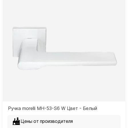
Ручка morelli MH-53-S6 W Цвет - Белый
Цены от производителя