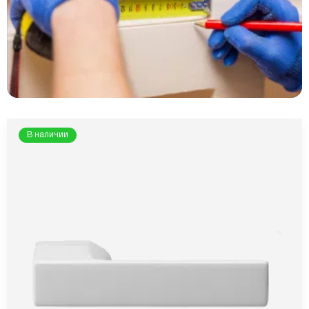
В наличии