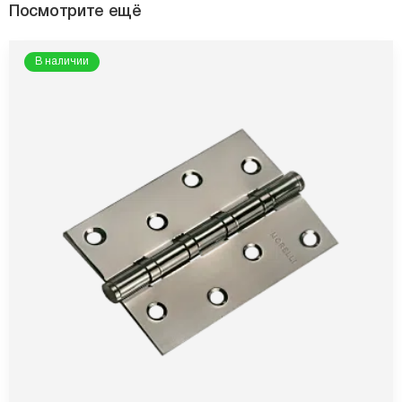
Посмотрите ещё
В наличии