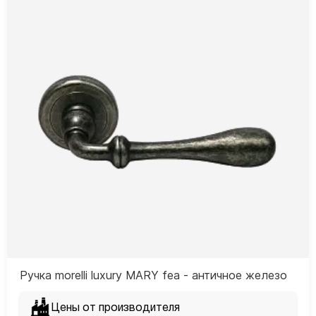
Ручка morelli luxury MARY fea - античное железо
Цены от производителя