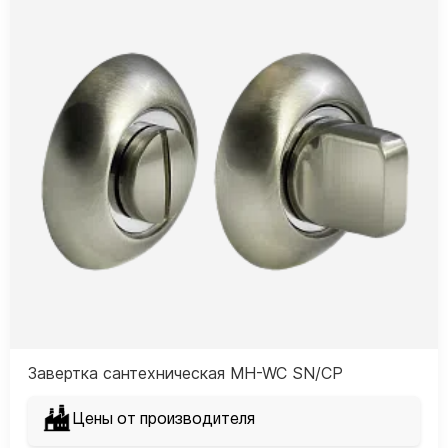
Завертка сантехническая MH-WC SN/CP
Цены от производителя