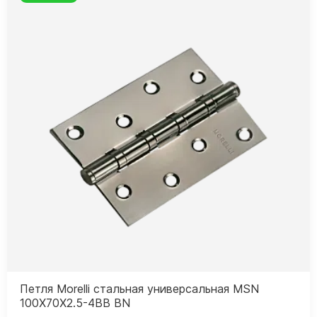
Петля Morelli стальная универсальная MSN
100X70X2.5-4BB BN