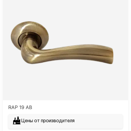
RAP 19 AB
Цены от производителя