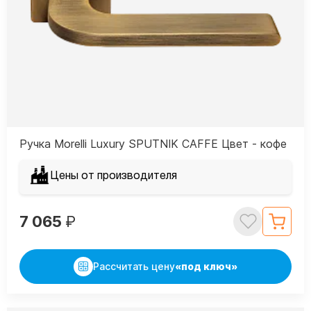
Ручка Morelli Luxury SPUTNIK CAFFE Цвет - кофе
Цены от производителя
7 065
₽
Рассчитать цену
«под ключ»