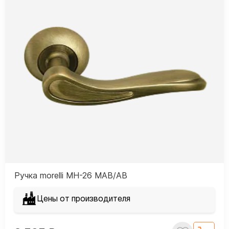
Ручка morelli MH-26 MAB/AB
Цены от производителя