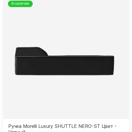
В наличии
Ручка Morelli Luxury SHUTTLE NERO-ST Цвет -
Черный