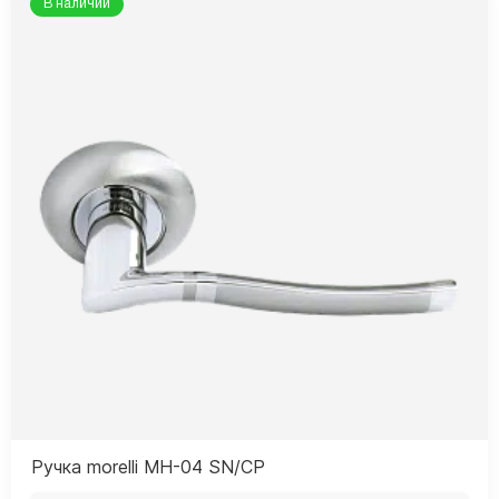
В наличии
Ручка morelli MH-04 SN/CP