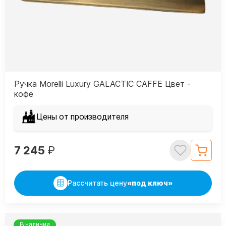
Ручка Morelli Luxury GALACTIC CAFFE Цвет -
кофе
Цены от производителя
7 245
₽
Рассчитать цену
«под ключ»
В наличии