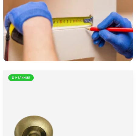
В наличии