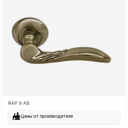
RAP 9 AB
Цены от производителя