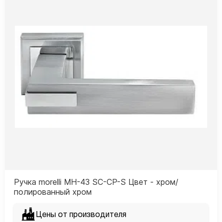
Ручка morelli MH-43 SC-CP-S Цвет - хром/
полированный хром
Цены от производителя