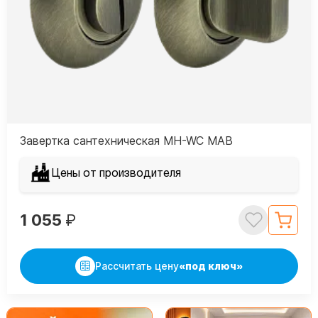
Завертка сантехническая MH-WC MAB
Цены от производителя
1 055
₽
Рассчитать цену
«под ключ»