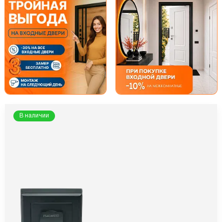
В наличии