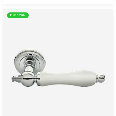
В наличии