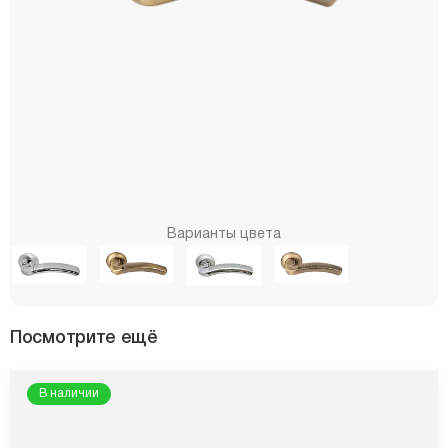
Варианты цвета
Посмотрите ещё
В наличии