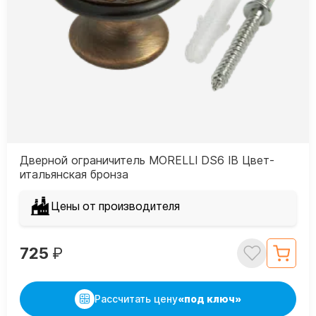
Дверной ограничитель MORELLI DS6 IB Цвет-
итальянская бронза
Цены от производителя
725
₽
Рассчитать цену
«под ключ»