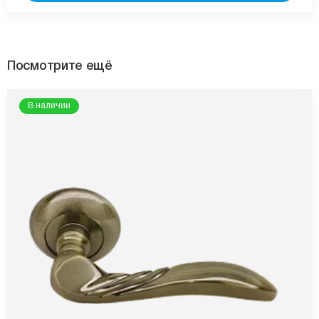
Посмотрите ещё
В наличии