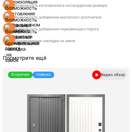
Возможность изготовления в нестандартном размере
Возможность добавления магнитного уплотнителя
Возможность добавления нержавеющего порога
Бронированная накладка на замок
Посмотрите ещё
Видео обзор
В наличии
Новинка