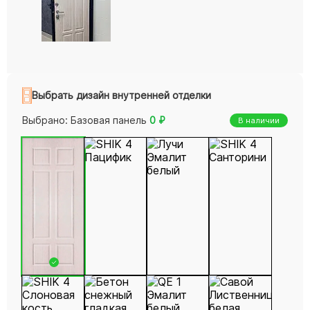
Выбрать дизайн внутренней отделки
Выбрано:
Базовая панель
0
₽
В наличии