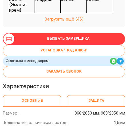
Загрузить ещё (46)
ВЫЗВАТЬ ЗАМЕРЩИКА
УСТАНОВКА “ПОД КЛЮЧ”
Связаться с менеджером
ЗАКАЗАТЬ ЗВОНОК
Характеристики
ОСНОВНЫЕ
ЗАЩИТА
Размер :
860*2050 мм, 960*2050 мм
Толщина металлических листов :
1,5мм