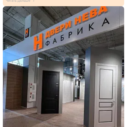
читать дальше