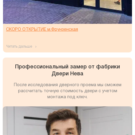
СКОРО ОТКРЫТИЕ м.Фрунзенская
читать дальше
Профессиональный замер от фабрики
Двери Нева
После исследования дверного проема мы сможем
рассчитать точную стоимость двери с учетом
монтажа под ключ.