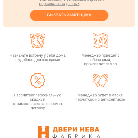
персональных данных
Назначьте встречу у себя дома
Менеджер приедет с
в удобное для вас время
образцами,
произведет замер
Рассчитает персональную
Менеджер будет в маске,
скидку и
перчатках и с антисептиком
стоимость заказа, оформит
договор