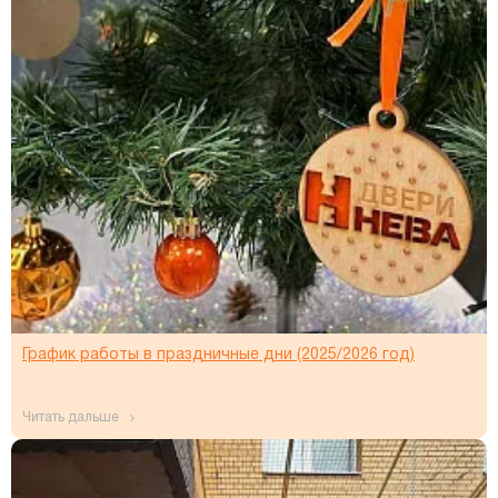
График работы в праздничные дни (2025/2026 год)
читать дальше