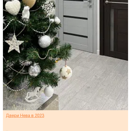
Двери Нева в 2023