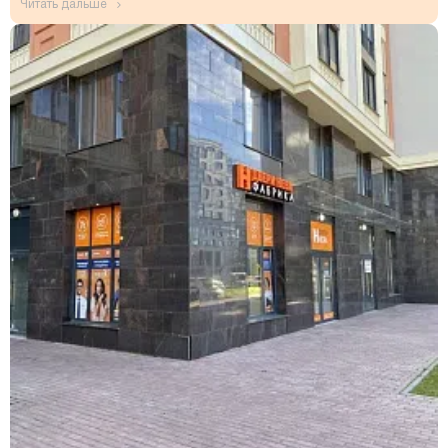
читать дальше