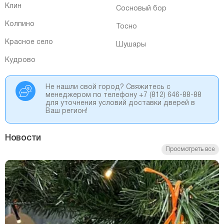
Клин
Сосновый бор
Колпино
Тосно
Красное село
Шушары
Кудрово
Не нашли свой город? Свяжитесь с
менеджером по телефону
+7 (812) 646-88-88
для уточнения условий доставки дверей в
Ваш регион!
Новости
Просмотреть все