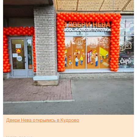
Двери Нева открылись в Кудрово