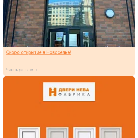
Скоро открытие в Новоселье!
читать дальше