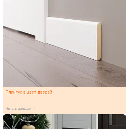
Плинтус в цвет дверей
читать дальше