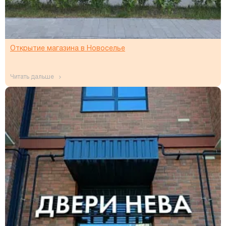
Открытие магазина в Новоселье
читать дальше